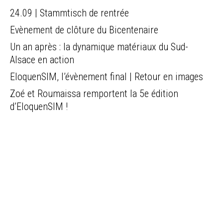
24.09 | Stammtisch de rentrée
Evènement de clôture du Bicentenaire
Un an après : la dynamique matériaux du Sud-
Alsace en action
EloquenSIM, l’évènement final | Retour en images
Zoé et Roumaissa remportent la 5e édition
d’EloquenSIM !
LIENS
Contacts