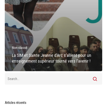
Non classé
La SIM et Sainte Jeanne d’Arc s’allient pour un
enseignement supérieur tourné vers l’avenir !
Articles récents