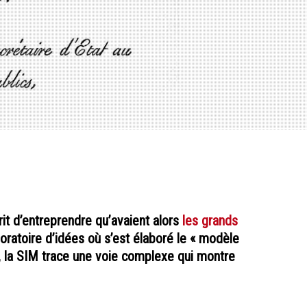
rit d’entreprendre qu’avaient alors
les grands
boratoire d’idées où s’est élaboré le « modèle
t, la SIM trace une voie complexe qui montre