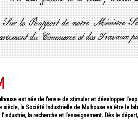
M
lhouse est née de l’envie de stimuler et développer l’esp
e siècle, la Société Industrielle de Mulhouse va être le la
l’industrie, la recherche et l’enseignement. Dès le dépar