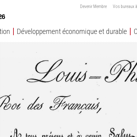
Devenir Membre
Vos bureaux à
tion
Développement économique et durable
C