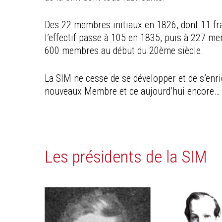
Des 22 membres initiaux en 1826, dont 11 fr
l’effectif passe à 105 en 1835, puis à 227 m
600 membres au début du 20ème siècle.
La SIM ne cesse de se développer et de s’enric
nouveaux Membre et ce aujourd’hui encore…
Les présidents de la SIM