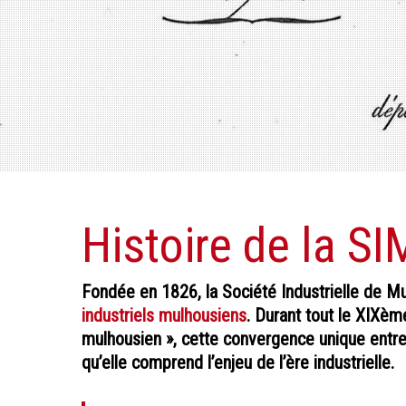
Histoire de la SI
Fondée en 1826, la Société Industrielle de Mu
industriels mulhousiens
. Durant tout le XIXèm
mulhousien », cette convergence unique entre 
qu’elle comprend l’enjeu de l’ère industrielle.