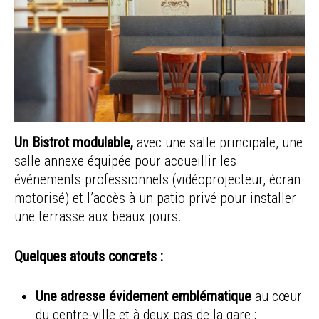
Un Bistrot modulable,
avec une salle principale, une
salle annexe équipée pour accueillir les
événements professionnels (vidéoprojecteur, écran
motorisé) et l’accès à un patio privé pour installer
une terrasse aux beaux jours.
Quelques atouts concrets :
Une adresse évidement emblématique
au cœur
du centre-ville et à deux pas de la gare ;