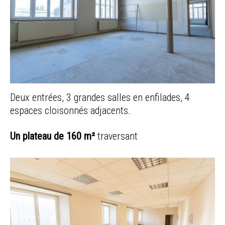
Deux entrées, 3 grandes salles en enfilades, 4
espaces cloisonnés adjacents.
Un plateau de 160 m²
traversant