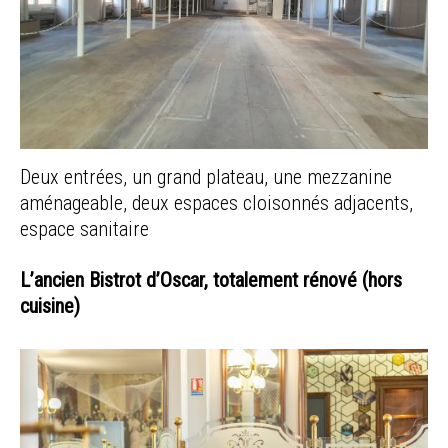
Deux entrées, un grand plateau, une mezzanine
aménageable, deux espaces cloisonnés adjacents,
espace sanitaire
L’ancien Bistrot d’Oscar, totalement rénové (hors
cuisine)