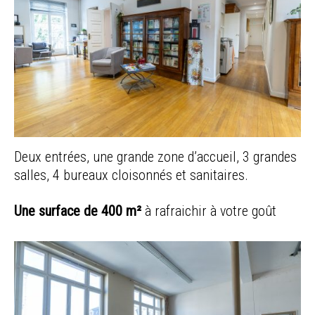
Deux entrées, une grande zone d’accueil, 3 grandes
salles, 4 bureaux cloisonnés et sanitaires.
Une surface de 400 m²
à rafraichir à votre goût