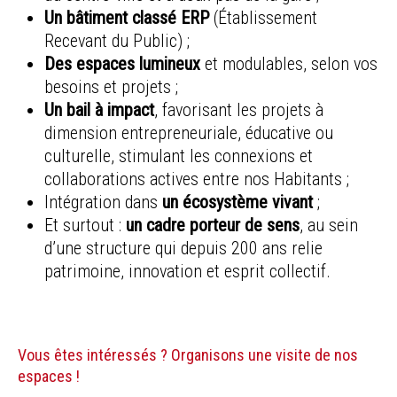
Un bâtiment classé ERP
(Établissement
Recevant du Public) ;
Des espaces lumineux
et modulables, selon vos
besoins et projets ;
Un bail à impact
, favorisant les projets à
dimension entrepreneuriale, éducative ou
culturelle, stimulant les connexions et
collaborations actives entre nos Habitants ;
Intégration dans
un écosystème vivant
;
Et surtout :
un cadre porteur de sens
, au sein
d’une structure qui depuis 200 ans relie
patrimoine, innovation et esprit collectif.
Vous êtes intéressés ? Organisons une visite de nos
espaces !