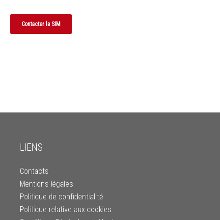
Contacter la SIM
LIENS
Contacts
Mentions légales
Politique de confidentialité
Politique relative aux cookies