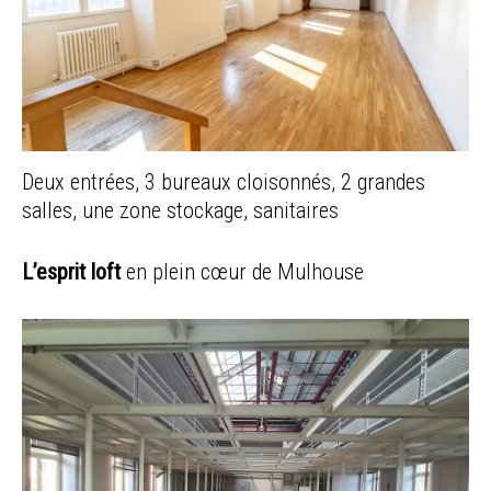
Deux entrées, 3 bureaux cloisonnés, 2 grandes
salles, une zone stockage, sanitaires
L’esprit loft
en plein cœur de Mulhouse