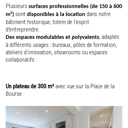
Plusieurs
surfaces professionnelles (de 150 à 600
sont
dans notre
m²)
disponibles à la location
bâtiment historique, totem de l’esprit
d’entreprendre.
, adaptés
Des espaces modulables et polyvalents
à différents usages : bureaux, pôles de formation,
ateliers d’innovation, showrooms ou espaces
collaboratifs :
Un plateau de 300 m²
avec vue sur la Place de la
Bourse