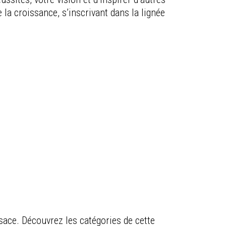
 la croissance, s’inscrivant dans la lignée
sace. Découvrez les catégories de cette