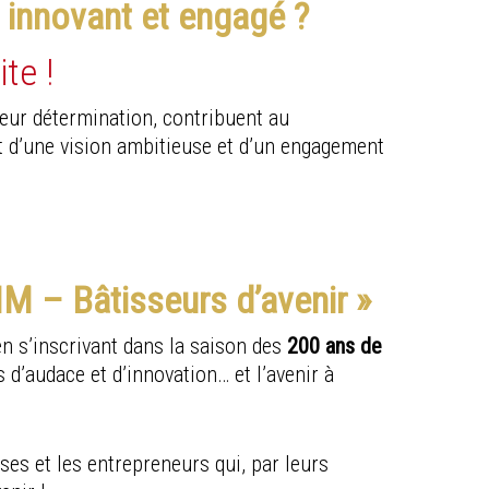
 innovant et engagé ?
te !
eur détermination, contribuent au
nt d’une vision ambitieuse et d’un engagement
SIM – Bâtisseurs d’avenir »
n s’inscrivant dans la saison des
200 ans de
s d’audace et d’innovation… et l’avenir à
ses et les entrepreneurs qui, par leurs