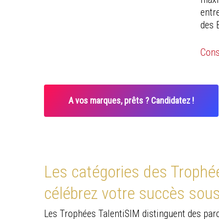
entr
des 
Cons
A vos marques, prêts ? Candidatez !
Les catégories des Trophé
célébrez votre succès sous
Les Trophées TalentiSIM distinguent des parc