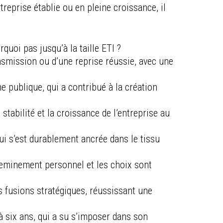
treprise établie ou en pleine croissance, il
oi pas jusqu’à la taille ETI ?
ansmission ou d’une reprise réussie, avec une
 publique, qui a contribué à la création
stabilité et la croissance de l’entreprise au
i s’est durablement ancrée dans le tissu
heminement personnel et les choix sont
s fusions stratégiques, réussissant une
à six ans, qui a su s’imposer dans son