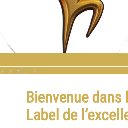
Bienvenue dans 
Label de l’excel