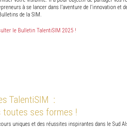
epreneurs à se lancer dans l’aventure de l’innovation et de
Bulletins de la SIM.
ulter le Bulletin TalentiSIM 2025 !
es TalentiSIM :
 toutes ses formes !
ours uniques et des réussites inspirantes dans le Sud Al