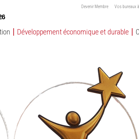
Devenir Membre
Vos bureaux à
tion
Développement économique et durable
C