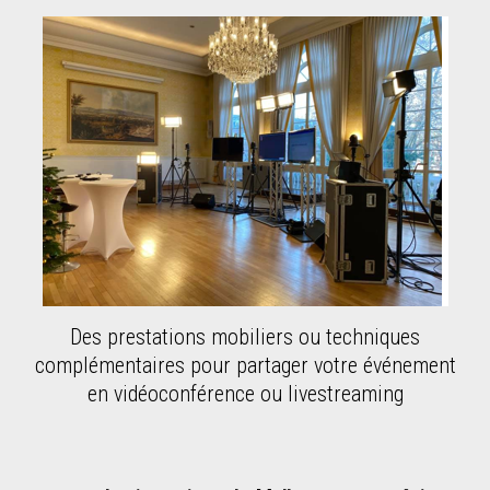
Des prestations mobiliers ou techniques
complémentaires pour partager votre événement
en vidéoconférence ou livestreaming