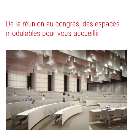
De la réunion au congrès, des espaces
modulables pour vous accueillir