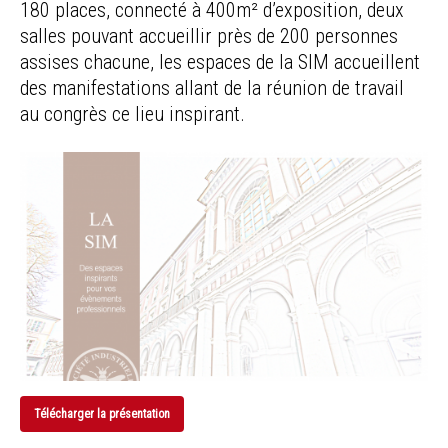
180 places, connecté à 400m² d’exposition, deux
salles pouvant accueillir près de 200 personnes
assises chacune, les espaces de la SIM accueillent
des manifestations allant de la réunion de travail
au congrès ce lieu inspirant.
Télécharger la présentation