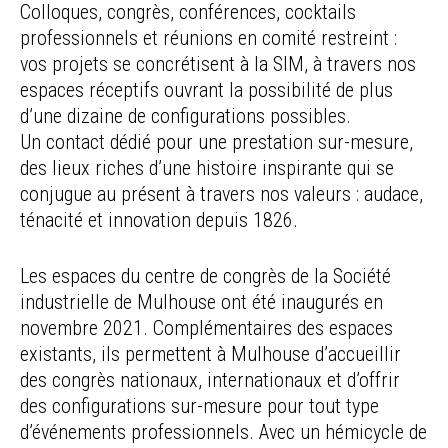
Colloques, congrès, conférences, cocktails
professionnels et réunions en comité restreint :
vos projets se concrétisent à la SIM, à travers nos
espaces réceptifs ouvrant la possibilité de plus
d’une dizaine de configurations possibles.
Un contact dédié pour une prestation sur-mesure,
des lieux riches d’une histoire inspirante qui se
conjugue au présent à travers nos valeurs : audace,
ténacité et innovation depuis 1826.
Les espaces du centre de congrès de la Société
industrielle de Mulhouse ont été inaugurés en
novembre 2021. Complémentaires des espaces
existants, ils permettent à Mulhouse d’accueillir
des congrès nationaux, internationaux et d’offrir
des configurations sur-mesure pour tout type
d’événements professionnels. Avec un hémicycle de