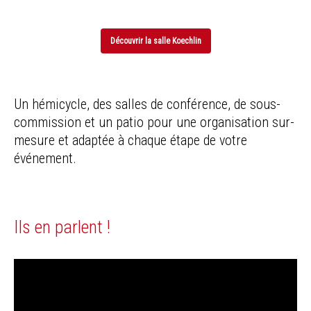
Découvrir la salle Koechlin
Un hémicycle, des salles de conférence, de sous-
commission et un patio pour une organisation sur-
mesure et adaptée à chaque étape de votre
événement.
Ils en parlent !