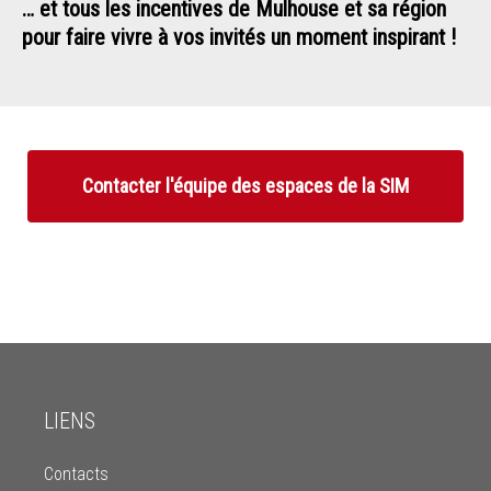
… et tous les incentives de Mulhouse et sa région
pour faire vivre à vos invités un moment inspirant !
Contacter l'équipe des espaces de la SIM
LIENS
Contacts