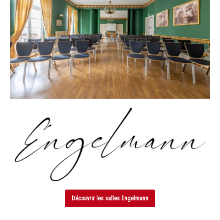
Découvrir les salles Engelmann