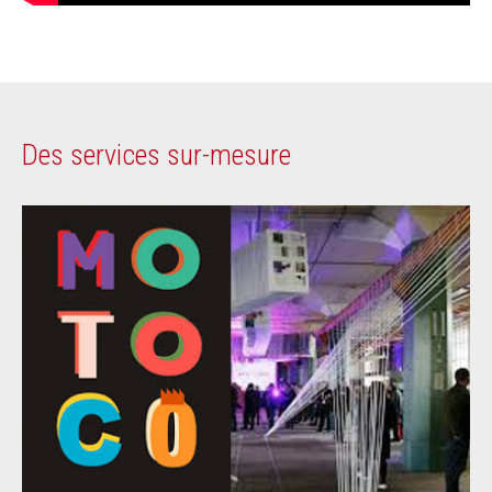
Des services sur-mesure