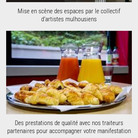
Mise en scène des espaces par le collectif
d’artistes mulhousiens
Des prestations de qualité avec nos traiteurs
partenaires pour accompagner votre manifestation