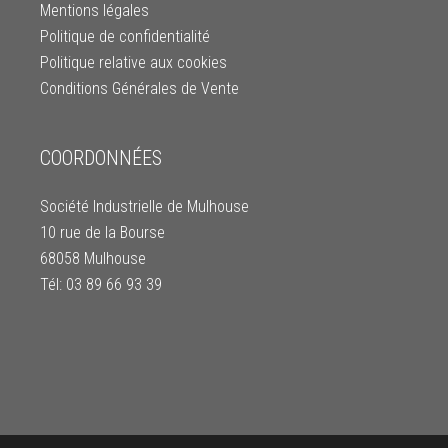
Mentions légales
Politique de confidentialité
Politique relative aux cookies
Conditions Générales de Vente
COORDONNÉES
Société Industrielle de Mulhouse
10 rue de la Bourse
68058 Mulhouse
Tél: 03 89 66 93 39