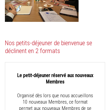
Nos petits-déjeuner de bienvenue se
déclinent en 2 formats
Le petit-déjeuner réservé aux nouveaux
Membres
Organisé dès lors que nous accueillons
10 nouveaux Membres, ce format
permet aux nouveaux Membres de se