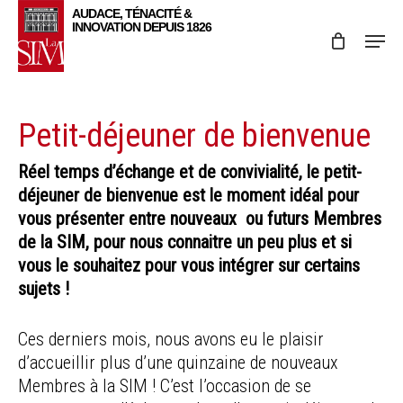
Skip
Menu
to
main
content
Petit-déjeuner de bienvenue
Réel temps d’échange et de convivialité, le petit-
déjeuner de bienvenue est le moment idéal pour
vous présenter entre nouveaux ou futurs Membres
de la SIM, pour nous connaitre un peu plus et si
vous le souhaitez pour vous intégrer sur certains
sujets !
Ces derniers mois, nous avons eu le plaisir
d’accueillir plus d’une quinzaine de nouveaux
Membres à la SIM ! C’est l’occasion de se