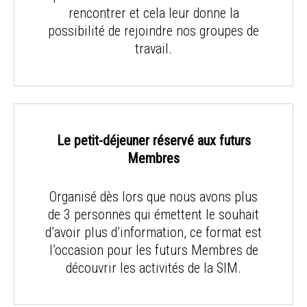
rencontrer et cela leur donne la
possibilité de rejoindre nos groupes de
travail.
Le petit-déjeuner réservé aux futurs
Membres
Organisé dès lors que nous avons plus
de 3 personnes qui émettent le souhait
d’avoir plus d’information, ce format est
l’occasion pour les futurs Membres de
découvrir les activités de la SIM.