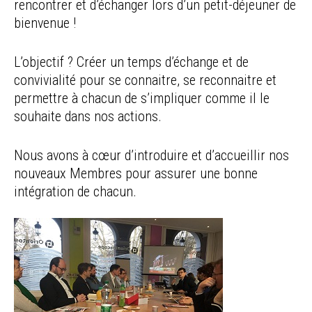
rencontrer et d’échanger lors d’un petit-déjeuner de
bienvenue !
L’objectif ? Créer un temps d’échange et de
convivialité pour se connaitre, se reconnaitre et
permettre à chacun de s’impliquer comme il le
souhaite dans nos actions.
Nous avons à cœur d’introduire et d’accueillir nos
nouveaux Membres pour assurer une bonne
intégration de chacun.