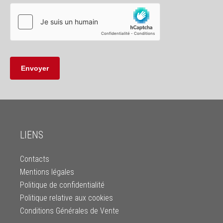
LIENS
Contacts
Mentions légales
Politique de confidentialité
Politique relative aux cookies
Conditions Générales de Vente