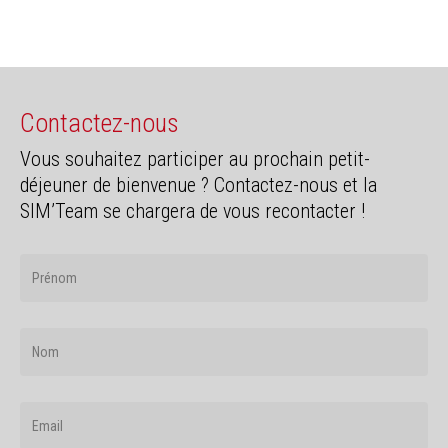
Contactez-nous
Vous souhaitez participer au prochain petit-
déjeuner de bienvenue ? Contactez-nous et la
SIM’Team se chargera de vous recontacter !