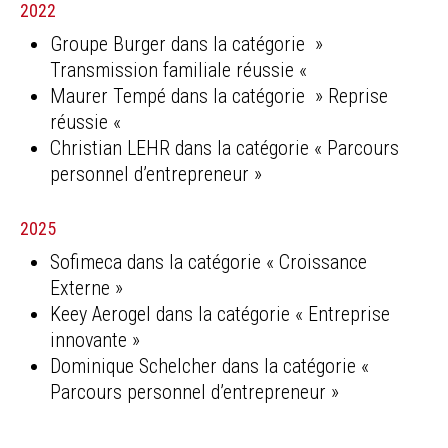
2022
Groupe Burger dans la catégorie »
Transmission familiale réussie «
Maurer Tempé dans la catégorie » Reprise
réussie «
Christian LEHR dans la catégorie « Parcours
personnel d’entrepreneur »
2025
Sofimeca dans la catégorie « Croissance
Externe »
Keey Aerogel dans la catégorie « Entreprise
innovante »
Dominique Schelcher dans la catégorie «
Parcours personnel d’entrepreneur »