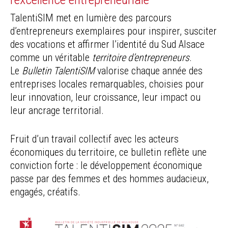
TalentiSIM met en lumière des parcours
d’entrepreneurs exemplaires pour inspirer, susciter
des vocations et affirmer l’identité du Sud Alsace
comme un véritable
territoire d’entrepreneurs
.
Le
Bulletin TalentiSIM
valorise chaque année des
entreprises locales remarquables, choisies pour
leur innovation, leur croissance, leur impact ou
leur ancrage territorial.
Fruit d’un travail collectif avec les acteurs
économiques du territoire, ce bulletin reflète une
conviction forte : le développement économique
passe par des femmes et des hommes audacieux,
engagés, créatifs.