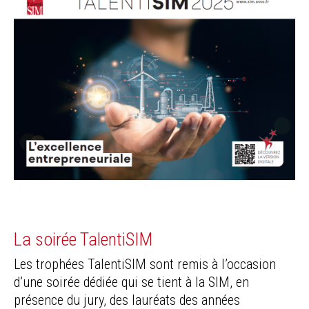
La soirée TalentiSIM
Les trophées TalentiSIM sont remis à l’occasion
d’une soirée dédiée qui se tient à la SIM, en
présence du jury, des lauréats des années