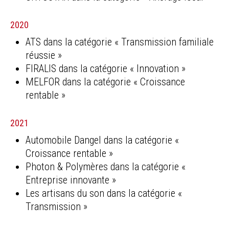
2020
ATS dans la catégorie « Transmission familiale
réussie »
FIRALIS dans la catégorie « Innovation »
MELFOR dans la catégorie « Croissance
rentable »
2021
Automobile Dangel dans la catégorie «
Croissance rentable »
Photon & Polymères dans la catégorie «
Entreprise innovante »
Les artisans du son dans la catégorie «
Transmission »