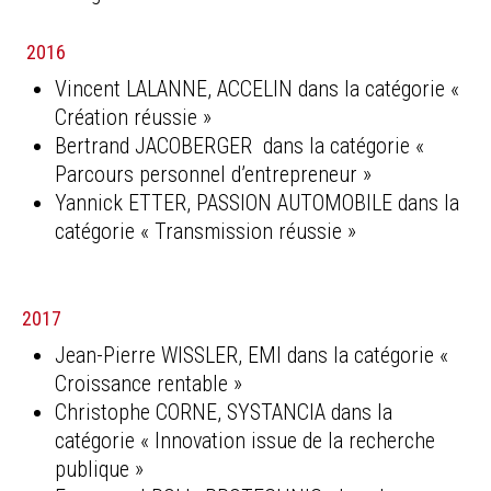
2016
Vincent LALANNE, ACCELIN dans la catégorie «
Création réussie »
Bertrand JACOBERGER dans la catégorie «
Parcours personnel d’entrepreneur »
Yannick ETTER, PASSION AUTOMOBILE dans la
catégorie « Transmission réussie »
2017
Jean-Pierre WISSLER, EMI dans la catégorie «
Croissance rentable »
Christophe CORNE, SYSTANCIA dans la
catégorie « Innovation issue de la recherche
publique »