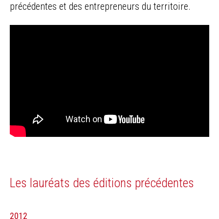
précédentes et des entrepreneurs du territoire.
Les lauréats des éditions précédentes
2012