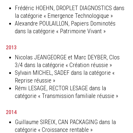
Frédéric HOEHN, DROPLET DIAGNOSTICS dans
la catégorie « Emergence Technologique »
Alexandre POULAILLON, Papiers Dominotés
dans la catégorie « Patrimoine Vivant »
2013
Nicolas JEANGEORGE et Marc DEYBER, Clos
3/4 dans la catégorie « Création réussie »
Sylvain MICHEL, SADEF dans la catégorie «
Reprise réussie »
Rémi LESAGE, RECTOR LESAGE dans la
catégorie « Transmission familiale réussie »
2014
Guillaume SIREIX, CAN PACKAGING dans la
catégorie « Croissance rentable »