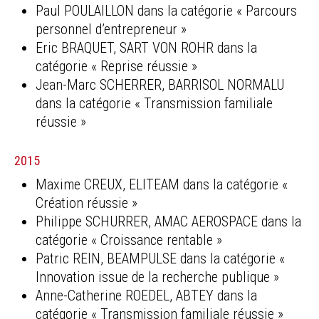
Paul POULAILLON dans la catégorie « Parcours
personnel d’entrepreneur »
Eric BRAQUET, SART VON ROHR dans la
catégorie « Reprise réussie »
Jean-Marc SCHERRER, BARRISOL NORMALU
dans la catégorie « Transmission familiale
réussie »
2015
Maxime CREUX, ELITEAM dans la catégorie «
Création réussie »
Philippe SCHURRER, AMAC AEROSPACE dans la
catégorie « Croissance rentable »
Patric REIN, BEAMPULSE dans la catégorie «
Innovation issue de la recherche publique »
Anne-Catherine ROEDEL, ABTEY dans la
catégorie « Transmission familiale réussie »