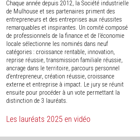
Chaque année depuis 2012, la Société industrielle
de Mulhouse et ses partenaires priment des
entrepreneurs et des entreprises aux réussites
remarquables et inspirantes. Un comité composé
de professionnels de la finance et de l’économie
locale sélectionne les nominés dans neuf
catégories : croissance rentable, innovation,
reprise réussie, transmission familiale réussie,
ancrage dans le territoire, parcours personnel
d’entrepreneur, création réussie, croissance
externe et entreprise à impact. Le jury se réunit
ensuite pour procéder à un vote permettant la
distinction de 3 lauréats.
Les lauréats 2025 en vidéo