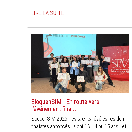
LIRE LA SUITE
EloquenSIM | En route vers
l’événement final...
EloquenSIM 2026 : les talents révélés, les demi-
finalistes annoncés Ils ont 13, 14 ou 15 ans… et