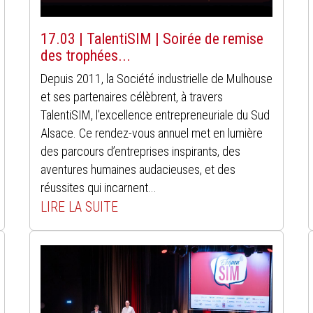
17.03 | TalentiSIM | Soirée de remise
des trophées...
Depuis 2011, la Société industrielle de Mulhouse
et ses partenaires célèbrent, à travers
TalentiSIM, l’excellence entrepreneuriale du Sud
Alsace. Ce rendez-vous annuel met en lumière
des parcours d’entreprises inspirants, des
aventures humaines audacieuses, et des
réussites qui incarnent...
LIRE LA SUITE