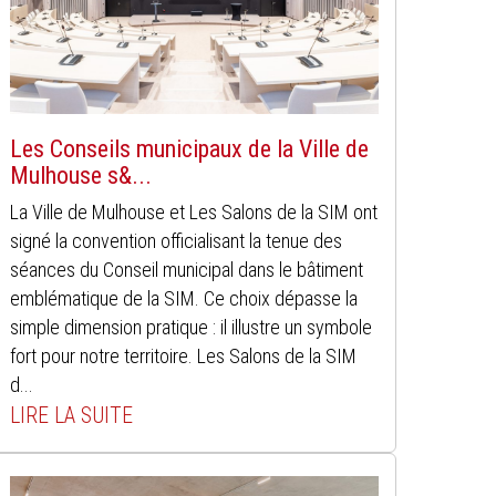
Les Conseils municipaux de la Ville de
Mulhouse s&...
La Ville de Mulhouse et Les Salons de la SIM ont
signé la convention officialisant la tenue des
séances du Conseil municipal dans le bâtiment
emblématique de la SIM. Ce choix dépasse la
simple dimension pratique : il illustre un symbole
fort pour notre territoire. Les Salons de la SIM
d...
LIRE LA SUITE