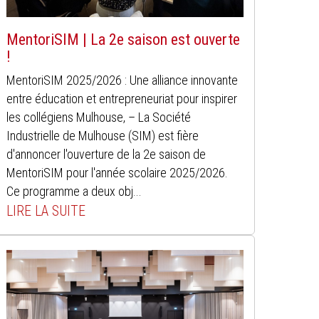
MentoriSIM | La 2e saison est ouverte
!
MentoriSIM 2025/2026 : Une alliance innovante
entre éducation et entrepreneuriat pour inspirer
les collégiens Mulhouse, – La Société
Industrielle de Mulhouse (SIM) est fière
d'annoncer l'ouverture de la 2e saison de
MentoriSIM pour l'année scolaire 2025/2026.
Ce programme a deux obj...
LIRE LA SUITE