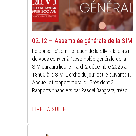
02.12 – Assemblée générale de la SIM
Le conseil d’administration de la SIM a le plaisir
de vous convier à l’assemblée générale de la
SIM qui aura lieu le mardi 2 décembre 2025 à
18h00 à la SIM. L’ordre du jour est le suivant : 1.
Accueil et rapport moral du Président 2.
Rapports financiers par Pascal Bangratz, tréso...
LIRE LA SUITE