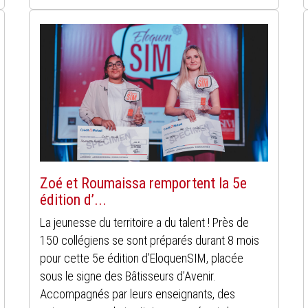
Zoé et Roumaissa remportent la 5e
édition d’...
La jeunesse du territoire a du talent ! Près de
150 collégiens se sont préparés durant 8 mois
pour cette 5e édition d’EloquenSIM, placée
sous le signe des Bâtisseurs d’Avenir.
Accompagnés par leurs enseignants, des