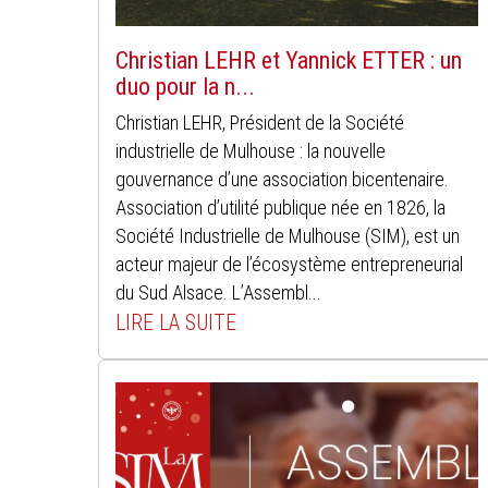
Christian LEHR et Yannick ETTER : un
duo pour la n...
Christian LEHR, Président de la Société
industrielle de Mulhouse : la nouvelle
gouvernance d’une association bicentenaire.
Association d’utilité publique née en 1826, la
Société Industrielle de Mulhouse (SIM), est un
acteur majeur de l’écosystème entrepreneurial
du Sud Alsace. L’Assembl...
LIRE LA SUITE