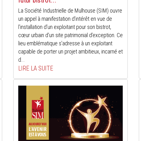
futur bistrot...
La Société Industrielle de Mulhouse (SIM) ouvre
un appel à manifestation d’intérêt en vue de
l’installation d’un exploitant pour son bistrot,
cœur urbain d’un site patrimonial d’exception. Ce
lieu emblématique s’adresse à un exploitant
capable de porter un projet ambitieux, incarné et
d...
LIRE LA SUITE