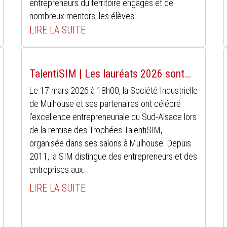
entrepreneurs du territoire engagés et de
nombreux mentors, les élèves ...
LIRE LA SUITE
TalentiSIM | Les lauréats 2026 sont…
Le 17 mars 2026 à 18h00, la Société Industrielle
de Mulhouse et ses partenaires ont célébré
l’excellence entrepreneuriale du Sud-Alsace lors
de la remise des Trophées TalentiSIM,
organisée dans ses salons à Mulhouse. Depuis
2011, la SIM distingue des entrepreneurs et des
entreprises aux...
LIRE LA SUITE