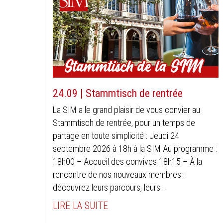
24.09 | Stammtisch de rentrée
La SIM a le grand plaisir de vous convier au
Stammtisch de rentrée, pour un temps de
partage en toute simplicité : Jeudi 24
septembre 2026 à 18h à la SIM Au programme :
18h00 – Accueil des convives 18h15 – À la
rencontre de nos nouveaux membres :
découvrez leurs parcours, leurs...
LIRE LA SUITE