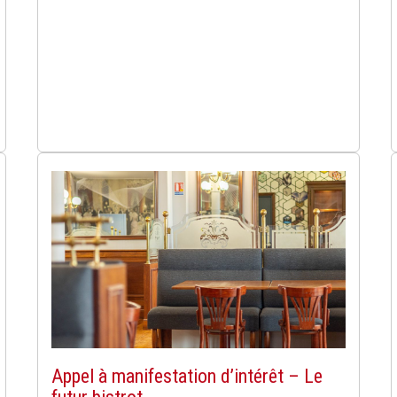
Appel à manifestation d’intérêt – Le