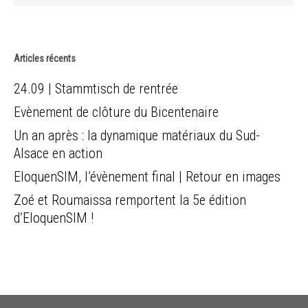
Articles récents
24.09 | Stammtisch de rentrée
Evènement de clôture du Bicentenaire
Un an après : la dynamique matériaux du Sud-
Alsace en action
EloquenSIM, l’évènement final | Retour en images
Zoé et Roumaissa remportent la 5e édition
d’EloquenSIM !