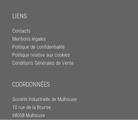
LIENS
Contacts
Mentions légales
Politique de confidentialité
Politique relative aux cookies
Conditions Générales de Vente
COORDONNÉES
Société Industrielle de Mulhouse
10 rue de la Bourse
68058 Mulhouse
Tél: 03 89 66 93 39