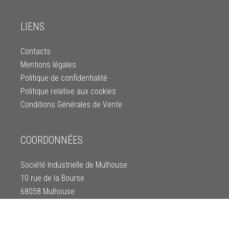
LIENS
Contacts
Mentions légales
Politique de confidentialité
Politique relative aux cookies
Conditions Générales de Vente
COORDONNÉES
Société Industrielle de Mulhouse
10 rue de la Bourse
68058 Mulhouse
Tél: 03 89 66 93 39