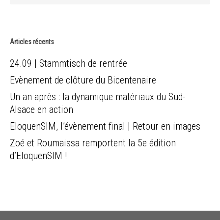
Articles récents
24.09 | Stammtisch de rentrée
Evènement de clôture du Bicentenaire
Un an après : la dynamique matériaux du Sud-
Alsace en action
EloquenSIM, l’évènement final | Retour en images
Zoé et Roumaissa remportent la 5e édition
d’EloquenSIM !