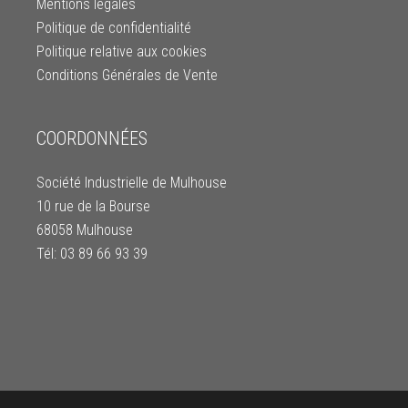
Mentions légales
Politique de confidentialité
Politique relative aux cookies
Conditions Générales de Vente
COORDONNÉES
Société Industrielle de Mulhouse
10 rue de la Bourse
68058 Mulhouse
Tél: 03 89 66 93 39