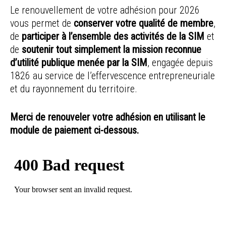
Le renouvellement de votre adhésion pour 2026
vous permet de
conserver votre qualité de membre
,
de
participer à l’ensemble des activités de la SIM
et
de
soutenir tout simplement la mission reconnue
d’utilité publique menée par la SIM
, engagée depuis
1826 au service de l’effervescence entrepreneuriale
et du rayonnement du territoire.
Merci de renouveler votre adhésion en utilisant le
module de paiement ci-dessous.