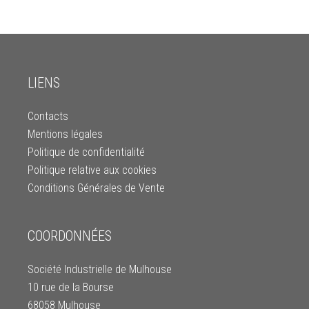
LIENS
Contacts
Mentions légales
Politique de confidentialité
Politique relative aux cookies
Conditions Générales de Vente
COORDONNÉES
Société Industrielle de Mulhouse
10 rue de la Bourse
68058 Mulhouse