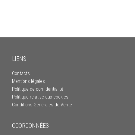
LIENS
Contacts
Mentions légales
Politique de confidentialité
Politique relative aux cookies
Conditions Générales de Vente
COORDONNÉES