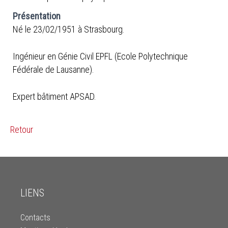
Présentation
Né le 23/02/1951 à Strasbourg.
Ingénieur en Génie Civil EPFL (Ecole Polytechnique
Fédérale de Lausanne).
Expert bâtiment APSAD.
Retour
LIENS
Contacts