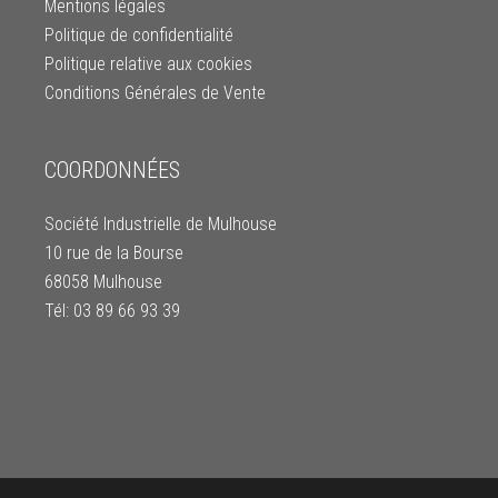
Mentions légales
Politique de confidentialité
Politique relative aux cookies
Conditions Générales de Vente
COORDONNÉES
Société Industrielle de Mulhouse
10 rue de la Bourse
68058 Mulhouse
Tél: 03 89 66 93 39