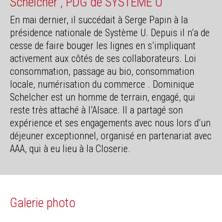
Schelcher , PDG de SYSTÈME U
En mai dernier, il succédait à Serge Papin à la
présidence nationale de Système U. Depuis il n’a de
cesse de faire bouger les lignes en s’impliquant
activement aux côtés de ses collaborateurs. Loi
consommation, passage au bio, consommation
locale, numérisation du commerce . Dominique
Schelcher est un homme de terrain, engagé, qui
reste très attaché à l’Alsace. Il a partagé son
expérience et ses engagements avec nous lors d’un
déjeuner exceptionnel, organisé en partenariat avec
AAA, qui à eu lieu à la Closerie.
Galerie photo