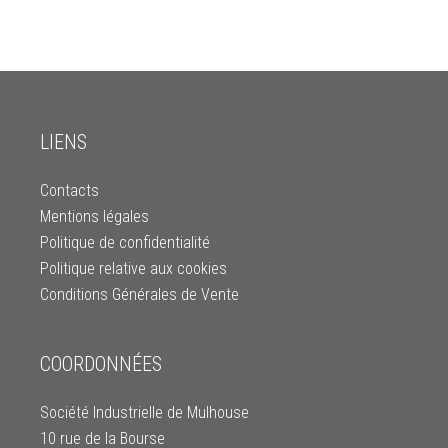
LIENS
Contacts
Mentions légales
Politique de confidentialité
Politique relative aux cookies
Conditions Générales de Vente
COORDONNÉES
Société Industrielle de Mulhouse
10 rue de la Bourse