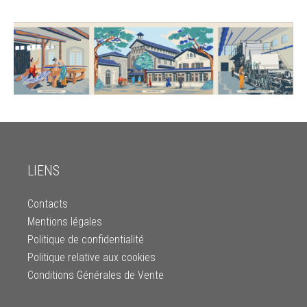
LIENS
Contacts
Mentions légales
Politique de confidentialité
Politique relative aux cookies
Conditions Générales de Vente