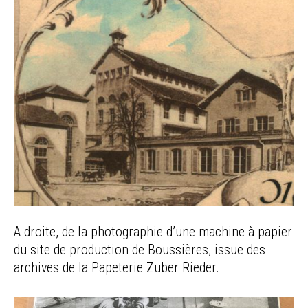
A droite, de la photographie d’une machine à papier
du site de production de Boussières, issue des
archives de la Papeterie Zuber Rieder.