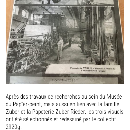
Après des travaux de recherches au sein du Musée
du Papîer-peint, mais aussi en lien avec la famille
Zuber et la Papeterie Zuber Rieder, les trois visuels
ont été sélectionnés et redessiné par le collectif
2920g :