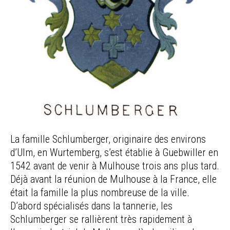
La famille Schlumberger, originaire des environs
d’Ulm, en Wurtemberg, s’est établie à Guebwiller en
1542 avant de venir à Mulhouse trois ans plus tard.
Déjà avant la réunion de Mulhouse à la France, elle
était la famille la plus nombreuse de la ville.
D’abord spécialisés dans la tannerie, les
Schlumberger se rallièrent très rapidement à