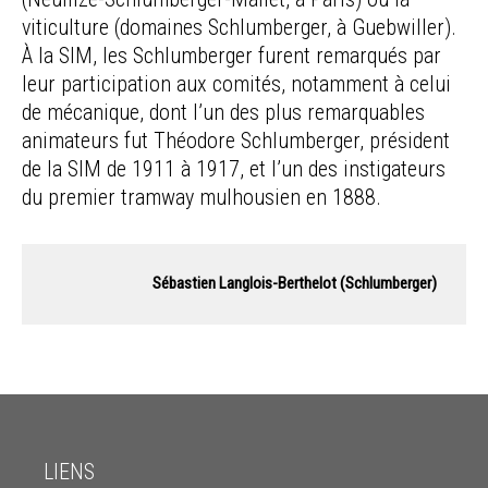
viticulture (domaines Schlumberger, à Guebwiller).
À la SIM, les Schlumberger furent remarqués par
leur participation aux comités, notamment à celui
de mécanique, dont l’un des plus remarquables
animateurs fut Théodore Schlumberger, président
de la SIM de 1911 à 1917, et l’un des instigateurs
du premier tramway mulhousien en 1888.
Sébastien Langlois-Berthelot (Schlumberger) 
LIENS