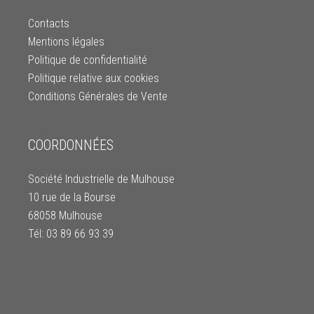
Contacts
Mentions légales
Politique de confidentialité
Politique relative aux cookies
Conditions Générales de Vente
COORDONNÉES
Société Industrielle de Mulhouse
10 rue de la Bourse
68058 Mulhouse
Tél: 03 89 66 93 39