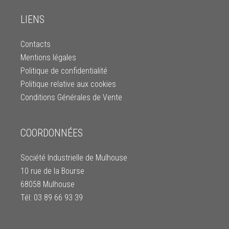
LIENS
Contacts
Mentions légales
Politique de confidentialité
Politique relative aux cookies
Conditions Générales de Vente
COORDONNÉES
Société Industrielle de Mulhouse
10 rue de la Bourse
68058 Mulhouse
Tél: 03 89 66 93 39