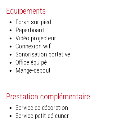
Equipements
Ecran sur pied
Paperboard
Vidéo projecteur
Connexion wifi
Sonorisation portative
Office équipé
Mange-debout
Prestation complémentaire
Service de décoration
Service petit-déjeuner