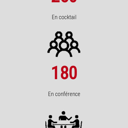
En cocktail
180
En conférence