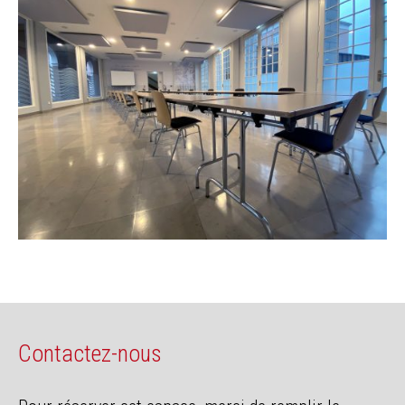
Contactez-nous