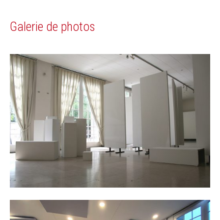
Galerie de photos