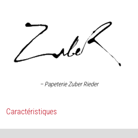
– Papeterie Zuber Rieder
Caractéristiques