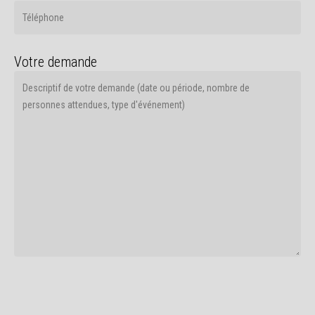
Votre demande