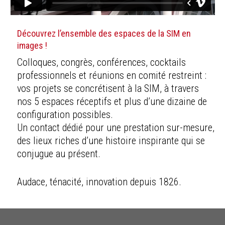
Découvrez l’ensemble des espaces de la SIM en
images !
Colloques, congrès, conférences, cocktails
professionnels et réunions en comité restreint :
vos projets se concrétisent à la SIM, à travers
nos 5 espaces réceptifs et plus d’une dizaine de
configuration possibles.
Un contact dédié pour une prestation sur-mesure,
des lieux riches d’une histoire inspirante qui se
conjugue au présent.
Audace, ténacité, innovation depuis 1826.