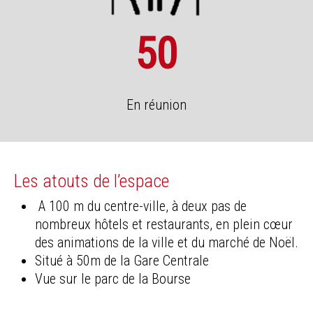
50
En réunion
Les atouts de l’espace
A 100 m du centre-ville, à deux pas de
nombreux hôtels et restaurants, en plein cœur
des animations de la ville et du marché de Noël.
Situé à 50m de la Gare Centrale
Vue sur le parc de la Bourse