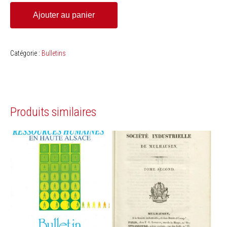
Ajouter au panier
Catégorie :
Bulletins
Produits similaires