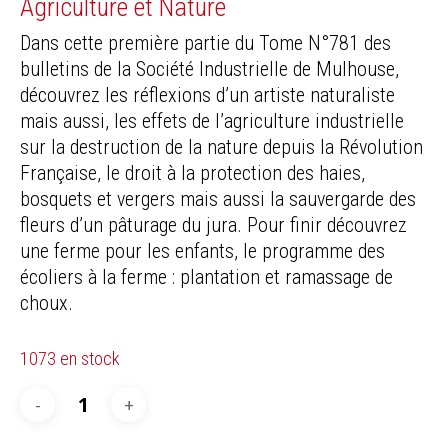
Agriculture et Nature
Dans cette première partie du Tome N°781 des
bulletins de la Société Industrielle de Mulhouse,
découvrez les réflexions d’un artiste naturaliste
mais aussi, les effets de l’agriculture industrielle
sur la destruction de la nature depuis la Révolution
Française, le droit à la protection des haies,
bosquets et vergers mais aussi la sauvergarde des
fleurs d’un pâturage du jura. Pour finir découvrez
une ferme pour les enfants, le programme des
écoliers à la ferme : plantation et ramassage de
choux.
1073 en stock