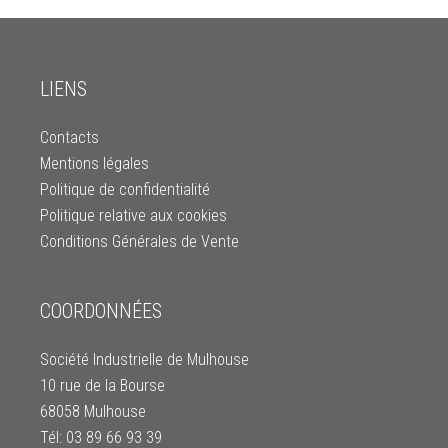
LIENS
Contacts
Mentions légales
Politique de confidentialité
Politique relative aux cookies
Conditions Générales de Vente
COORDONNÉES
Société Industrielle de Mulhouse
10 rue de la Bourse
68058 Mulhouse
Tél: 03 89 66 93 39