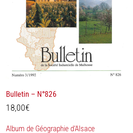
Bulletin – N°826
18,00
€
Album de Géographie d’Alsace