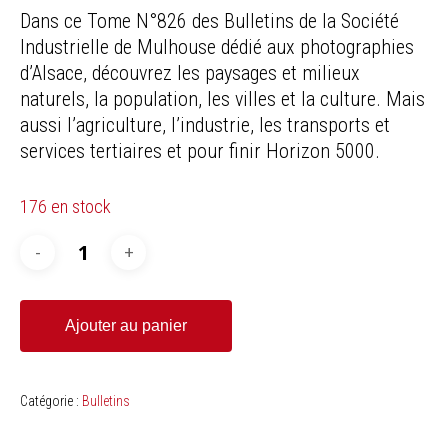
Dans ce Tome N°826 des Bulletins de la Société
Industrielle de Mulhouse dédié aux photographies
d’Alsace, découvrez les paysages et milieux
naturels, la population, les villes et la culture. Mais
aussi l’agriculture, l’industrie, les transports et
services tertiaires et pour finir Horizon 5000.
176 en stock
Ajouter au panier
Catégorie :
Bulletins