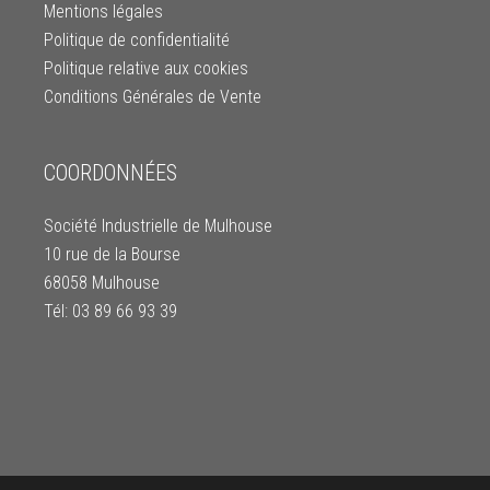
Mentions légales
Politique de confidentialité
Politique relative aux cookies
Conditions Générales de Vente
COORDONNÉES
Société Industrielle de Mulhouse
10 rue de la Bourse
68058 Mulhouse
Tél: 03 89 66 93 39