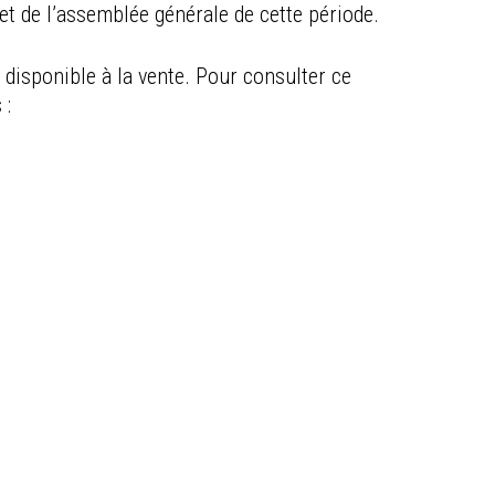
t de l’assemblée générale de cette période.
disponible à la vente. Pour consulter ce
 :