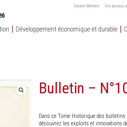
Devenir Membre
Vos bureaux à
tion
Développement économique et durable
C
Bulletin – N°1
Dans ce Tome Historique des bulletins 
découvrez les exploits et innovations de 