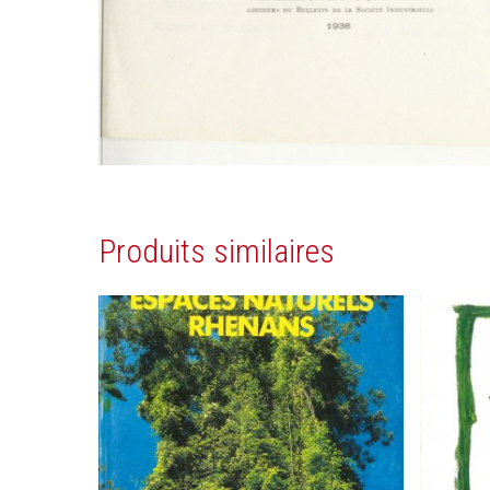
Produits similaires