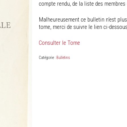
compte rendu, de la liste des membres e
Malheureusement ce bulletin n’est plus 
tome, merci de suivre le lien ci-dessous
Consulter le Tome
Catégorie :
Bulletins