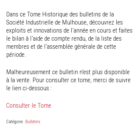
Dans ce Tome Historique des bulletins de la
Société Industrielle de Mulhouse, découvrez les
exploits et innovations de l’année en cours et faites
le bilan à l’aide de compte rendu, de la liste des
membres et de l’assemblée générale de cette
période.
Malheureusement ce bulletin n’est plus disponible
à la vente. Pour consulter ce tome, merci de suivre
le lien ci-dessous :
Consulter le Tome
Catégorie :
Bulletins