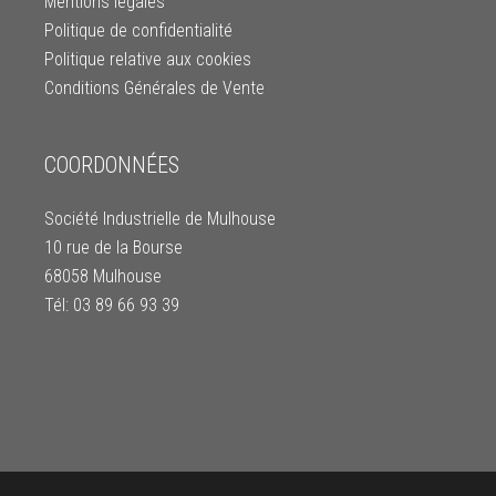
Mentions légales
Politique de confidentialité
Politique relative aux cookies
Conditions Générales de Vente
COORDONNÉES
Société Industrielle de Mulhouse
10 rue de la Bourse
68058 Mulhouse
Tél: 03 89 66 93 39