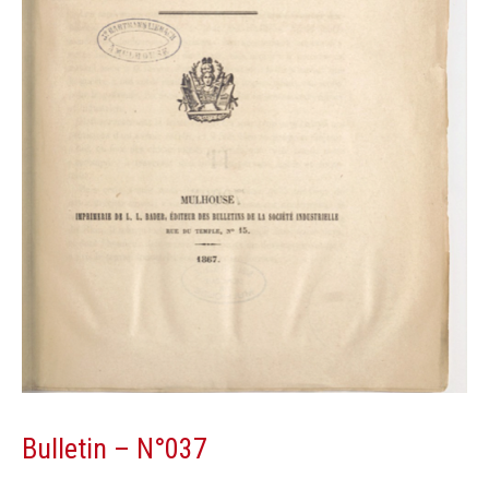
Bulletin – N°037