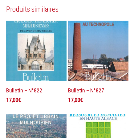
Produits similaires
Ajouter au panier
Ajouter au panier
Bulletin – N°822
Bulletin – N°827
17,00
€
17,00
€