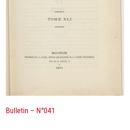
Bulletin – N°041