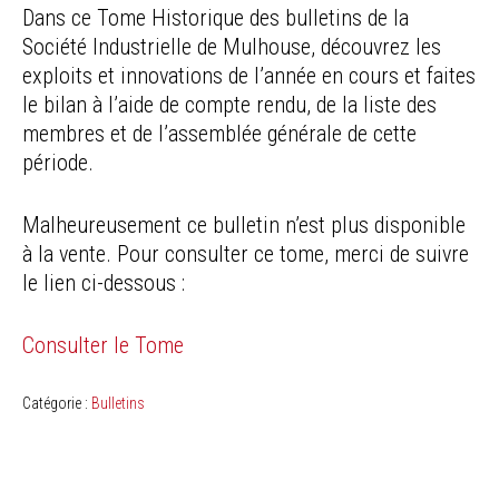
Dans ce Tome Historique des bulletins de la
Société Industrielle de Mulhouse, découvrez les
exploits et innovations de l’année en cours et faites
le bilan à l’aide de compte rendu, de la liste des
membres et de l’assemblée générale de cette
période.
Malheureusement ce bulletin n’est plus disponible
à la vente. Pour consulter ce tome, merci de suivre
le lien ci-dessous :
Consulter le Tome
Catégorie :
Bulletins