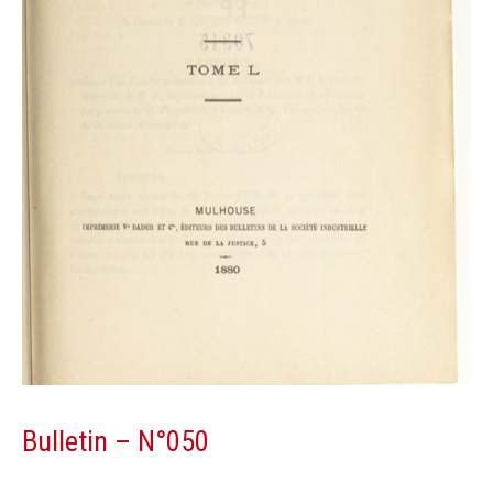
Bulletin – N°050