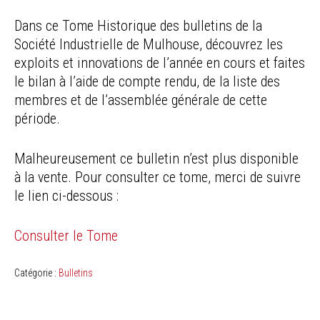
Dans ce Tome Historique des bulletins de la
Société Industrielle de Mulhouse, découvrez les
exploits et innovations de l’année en cours et faites
le bilan à l’aide de compte rendu, de la liste des
membres et de l’assemblée générale de cette
période.
Malheureusement ce bulletin n’est plus disponible
à la vente. Pour consulter ce tome, merci de suivre
le lien ci-dessous :
Consulter le Tome
Catégorie :
Bulletins