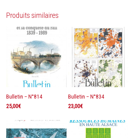
Produits similaires
Ajouter au panier
Ajouter au panier
Bulletin – N°814
Bulletin – N°834
25,00
€
23,00
€