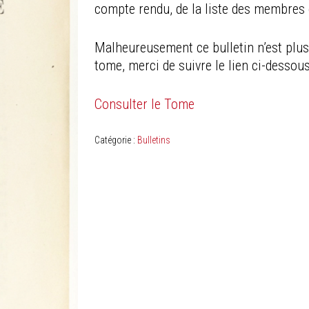
compte rendu, de la liste des membres e
Malheureusement ce bulletin n’est plus 
tome, merci de suivre le lien ci-dessous
Consulter le Tome
Catégorie :
Bulletins