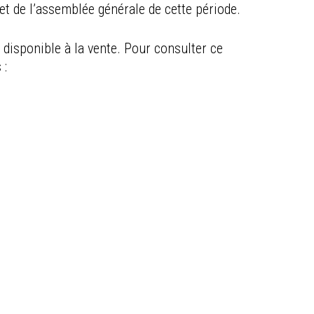
t de l’assemblée générale de cette période.
disponible à la vente. Pour consulter ce
 :