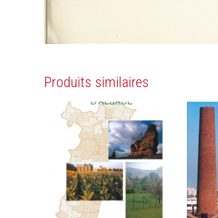
Produits similaires