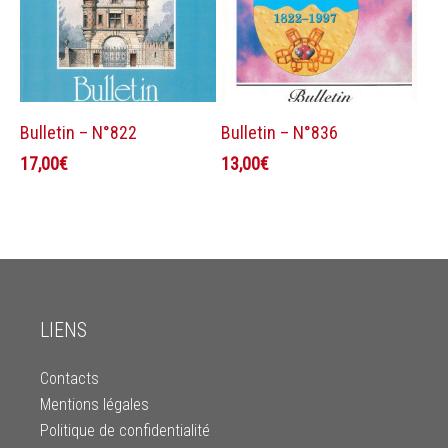
Ajouter au panier
Ajouter au panier
Bulletin – N°822
Bulletin – N°836
17,00
€
13,00
€
LIENS
Contacts
Mentions légales
Politique de confidentialité