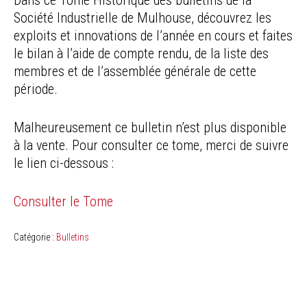
Société Industrielle de Mulhouse, découvrez les
exploits et innovations de l’année en cours et faites
le bilan à l’aide de compte rendu, de la liste des
membres et de l’assemblée générale de cette
période.
Malheureusement ce bulletin n’est plus disponible
à la vente. Pour consulter ce tome, merci de suivre
le lien ci-dessous :
Consulter le Tome
Catégorie :
Bulletins