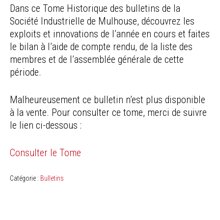
Dans ce Tome Historique des bulletins de la
Société Industrielle de Mulhouse, découvrez les
exploits et innovations de l’année en cours et faites
le bilan à l’aide de compte rendu, de la liste des
membres et de l’assemblée générale de cette
période.
Malheureusement ce bulletin n’est plus disponible
à la vente. Pour consulter ce tome, merci de suivre
le lien ci-dessous :
Consulter le Tome
Catégorie :
Bulletins