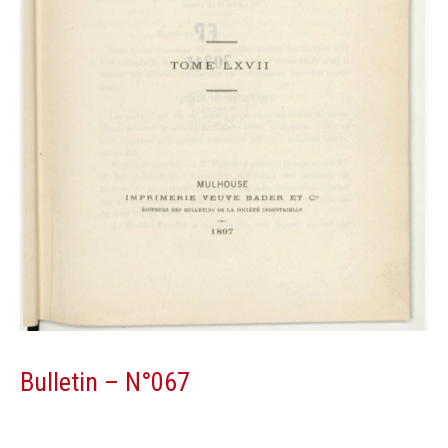
Bulletin – N°067