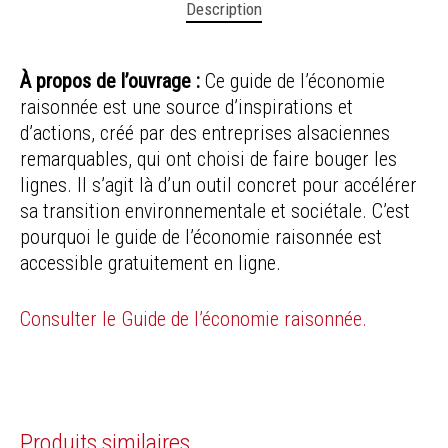
Description
À propos de l’ouvrage :
Ce guide de l’économie
raisonnée est une source d’inspirations et
d’actions, créé par des entreprises alsaciennes
remarquables, qui ont choisi de faire bouger les
lignes. Il s’agit là d’un outil concret pour accélérer
sa transition environnementale et sociétale. C’est
pourquoi le guide de l’économie raisonnée est
accessible gratuitement en ligne.
Consulter le Guide de l’économie raisonnée.
Produits similaires