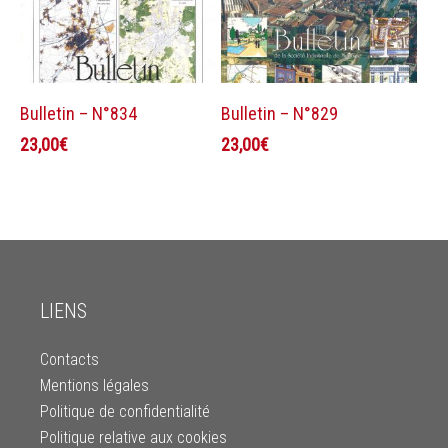
Ajouter au panier
Ajouter au panier
Bulletin – N°834
Bulletin – N°829
23,00
€
23,00
€
LIENS
Contacts
Mentions légales
Politique de confidentialité
Politique relative aux cookies