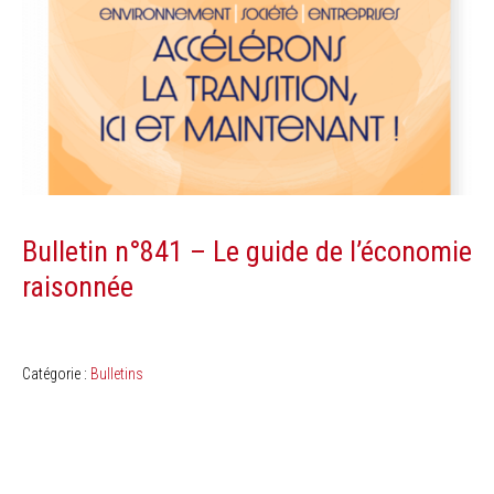
Bulletin n°841 – Le guide de l’économie
raisonnée
Catégorie :
Bulletins