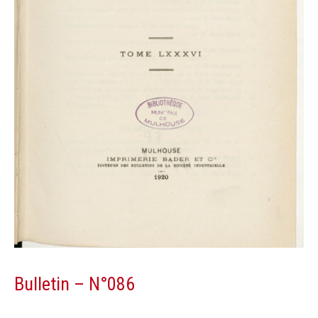
Bulletin – N°086