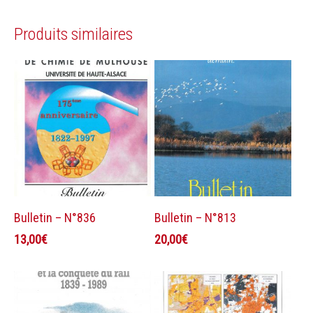
Produits similaires
Ajouter au panier
Ajouter au panier
Bulletin – N°836
Bulletin – N°813
13,00
€
20,00
€