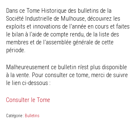
Dans ce Tome Historique des bulletins de la
Société Industrielle de Mulhouse, découvrez les
exploits et innovations de l’année en cours et faites
le bilan à l’aide de compte rendu, de la liste des
membres et de l’assemblée générale de cette
période.
Malheureusement ce bulletin n’est plus disponible
à la vente. Pour consulter ce tome, merci de suivre
le lien ci-dessous :
Consulter le Tome
Catégorie :
Bulletins