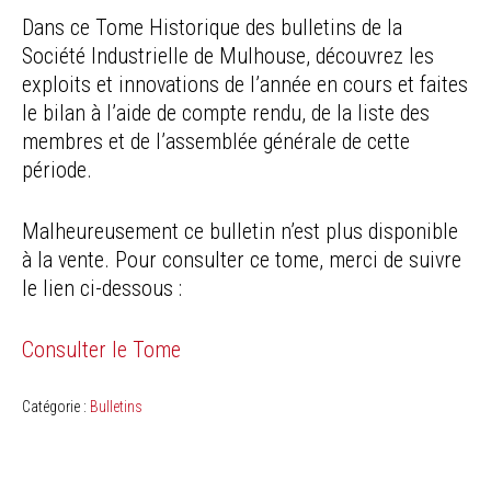
Dans ce Tome Historique des bulletins de la
Société Industrielle de Mulhouse, découvrez les
exploits et innovations de l’année en cours et faites
le bilan à l’aide de compte rendu, de la liste des
membres et de l’assemblée générale de cette
période.
Malheureusement ce bulletin n’est plus disponible
à la vente. Pour consulter ce tome, merci de suivre
le lien ci-dessous :
Consulter le Tome
Catégorie :
Bulletins