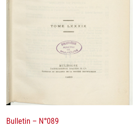
Bulletin – N°089