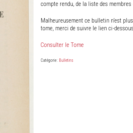
compte rendu, de la liste des membres e
Malheureusement ce bulletin n’est plus 
tome, merci de suivre le lien ci-dessous
Consulter le Tome
Catégorie :
Bulletins