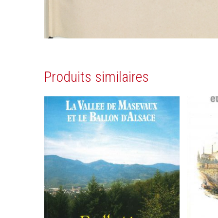
Produits similaires