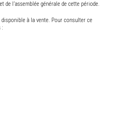
t de l’assemblée générale de cette période.
disponible à la vente. Pour consulter ce
 :