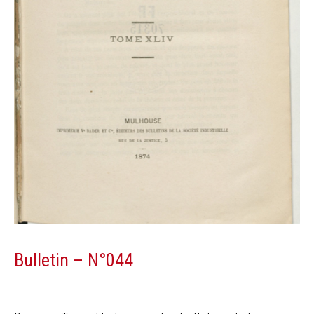
Bulletin – N°044