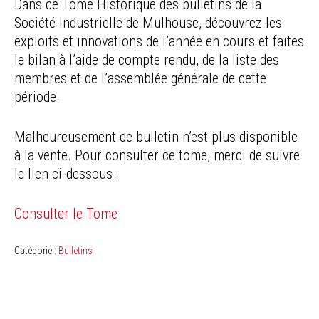
Dans ce Tome Historique des bulletins de la
Société Industrielle de Mulhouse, découvrez les
exploits et innovations de l’année en cours et faites
le bilan à l’aide de compte rendu, de la liste des
membres et de l’assemblée générale de cette
période.
Malheureusement ce bulletin n’est plus disponible
à la vente. Pour consulter ce tome, merci de suivre
le lien ci-dessous :
Consulter le Tome
Catégorie :
Bulletins