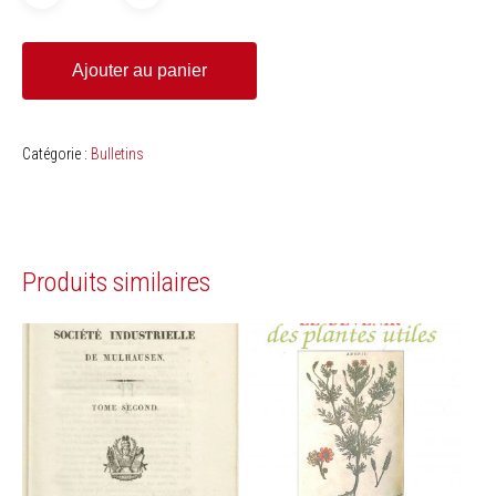
Ajouter au panier
Catégorie :
Bulletins
Produits similaires