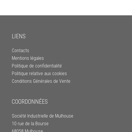
LIENS
Contacts
Mentions légales
Politique de confidentialité
Politique relative aux cookies
Conditions Générales de Vente
COORDONNÉES
Société Industrielle de Mulhouse
10 rue de la Bourse
68058 Mulhouse