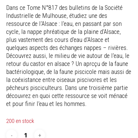
Dans ce Tome N°817 des bulletins de la Société
Industrielle de Mulhouse, étudiez une des
ressource de l’Alsace : l’eau, en passant par son
cycle, la nappe phréatique de la plaine d’Alsace,
plus vastement des cours d’eau d’Alsace et
quelques aspects des échanges nappes – rivières.
Découvrez aussi, le milieu de vie autour de l’eau, le
retour du castor en alsace ? Un aprcçu de la faune
bactériologique, de la faune piscicole mais aussi de
la coéxistance entre oiseaux piscivores et les
pêcheurs pisciculteurs. Dans une troisième partie
découvrez en quoi cette ressource se voit ménacé
et pour finir l’eau et les hommes.
200 en stock