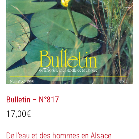
Bulletin – N°817
17,00
€
De l’eau et des hommes en Alsace