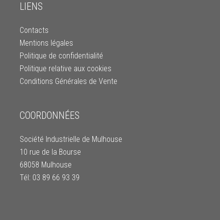
LIENS
Contacts
Mentions légales
Politique de confidentialité
Politique relative aux cookies
Conditions Générales de Vente
COORDONNÉES
Société Industrielle de Mulhouse
10 rue de la Bourse
68058 Mulhouse
Tél: 03 89 66 93 39