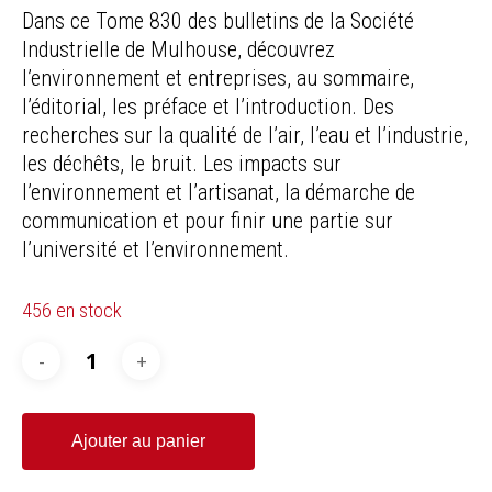
Dans ce Tome 830 des bulletins de la Société
Industrielle de Mulhouse, découvrez
l’environnement et entreprises, au sommaire,
l’éditorial, les préface et l’introduction. Des
recherches sur la qualité de l’air, l’eau et l’industrie,
les déchêts, le bruit. Les impacts sur
l’environnement et l’artisanat, la démarche de
communication et pour finir une partie sur
l’université et l’environnement.
456 en stock
Ajouter au panier