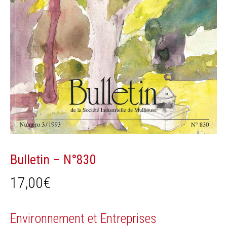
Bulletin – N°830
17,00
€
Environnement et Entreprises