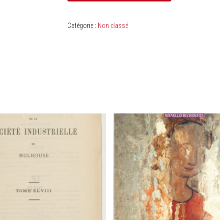
Catégorie :
Non classé