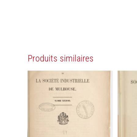
Produits similaires