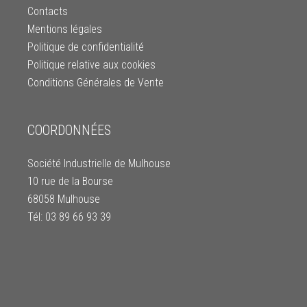
Contacts
Mentions légales
Politique de confidentialité
Politique relative aux cookies
Conditions Générales de Vente
COORDONNÉES
Société Industrielle de Mulhouse
10 rue de la Bourse
68058 Mulhouse
Tél: 03 89 66 93 39