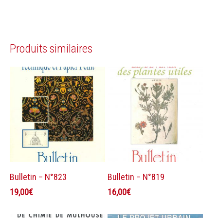
Produits similaires
Ajouter au panier
Ajouter au panier
Bulletin – N°823
Bulletin – N°819
19,00
€
16,00
€