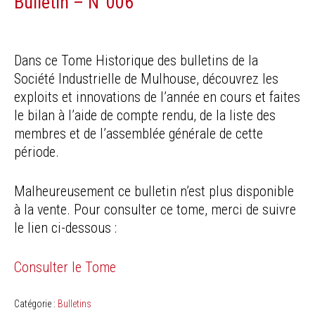
Bulletin – N°006
Dans ce Tome Historique des bulletins de la
Société Industrielle de Mulhouse, découvrez les
exploits et innovations de l’année en cours et faites
le bilan à l’aide de compte rendu, de la liste des
membres et de l’assemblée générale de cette
période.
Malheureusement ce bulletin n’est plus disponible
à la vente. Pour consulter ce tome, merci de suivre
le lien ci-dessous :
Consulter le Tome
Catégorie :
Bulletins