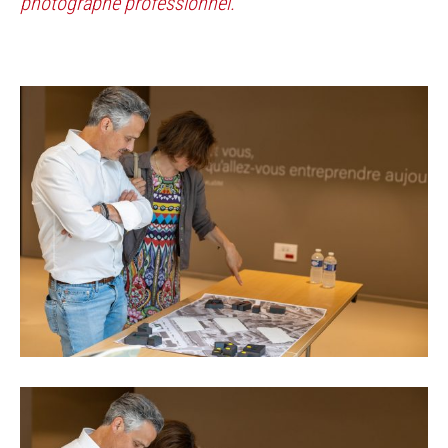
photographe professionnel.