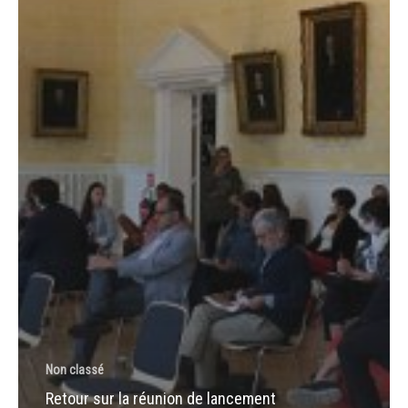
Non classé
Retour sur la réunion de lancement