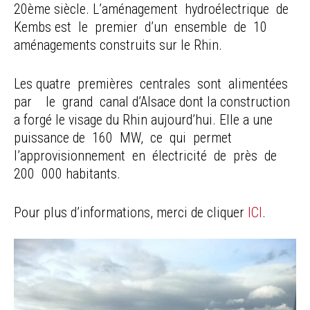
20ème siècle. L’aménagement hydroélectrique de
Kembs est le premier d’un ensemble de 10
aménagements construits sur le Rhin.
Les quatre premières centrales sont alimentées
par le grand canal d’Alsace dont la construction
a forgé le visage du Rhin aujourd’hui. Elle a une
puissance de 160 MW, ce qui permet
l’approvisionnement en électricité de près de
200 000 habitants.
Pour plus d’informations, merci de cliquer
ICI
.