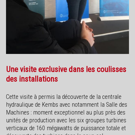
Une visite exclusive dans les coulisses
des installations
Cette visite à permis la découverte de la centrale
hydraulique de Kembs avec notamment la Salle des
Machines : moment exceptionnel au plus près des
unités de production avec les six groupes turbines
verticaux de 160 mégawatts de puissance totale et