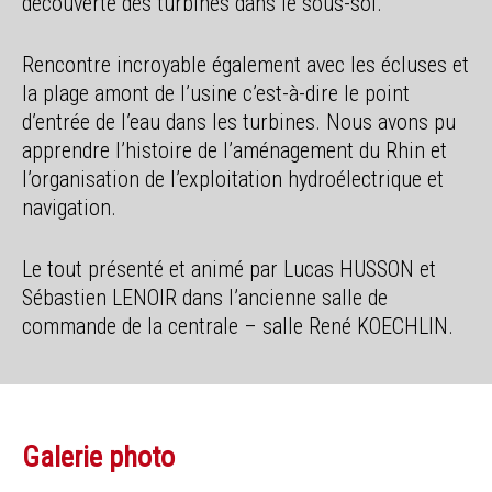
découverte des turbines dans le sous-sol.
Rencontre incroyable également avec les écluses et
la plage amont de l’usine c’est-à-dire le point
d’entrée de l’eau dans les turbines. Nous avons pu
apprendre l’histoire de l’aménagement du Rhin et
l’organisation de l’exploitation hydroélectrique et
navigation.
Le tout présenté et animé par Lucas HUSSON et
Sébastien LENOIR dans l’ancienne salle de
commande de la centrale – salle René KOECHLIN.
Galerie photo