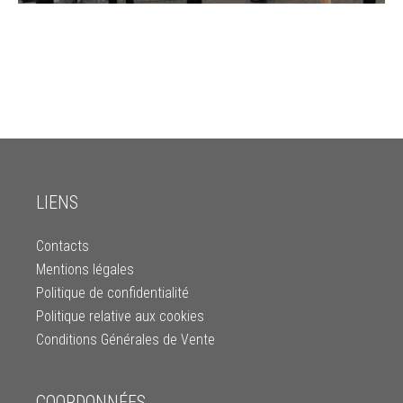
LIENS
Contacts
Mentions légales
Politique de confidentialité
Politique relative aux cookies
Conditions Générales de Vente
COORDONNÉES