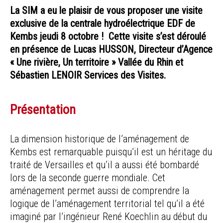
La SIM a eu le plaisir de vous proposer une visite
exclusive de la centrale hydroélectrique EDF de
Kembs jeudi 8 octobre !
Cette visite s’est déroulé
en présence de Lucas HUSSON, Directeur d’Agence
« Une rivière, Un territoire » Vallée du Rhin et
Sébastien LENOIR Services des Visites.
Présentation
La dimension historique de l’aménagement de
Kembs est remarquable puisqu’il est un héritage du
traité de Versailles et qu’il a aussi été bombardé
lors de la seconde guerre mondiale. Cet
aménagement permet aussi de comprendre la
logique de l’aménagement territorial tel qu’il a été
imaginé par l’ingénieur René Koechlin au début du