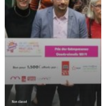
Non classé