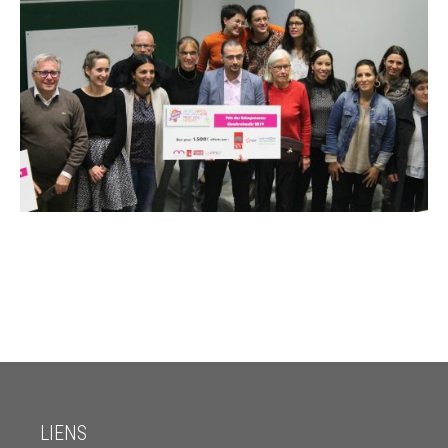
LIENS