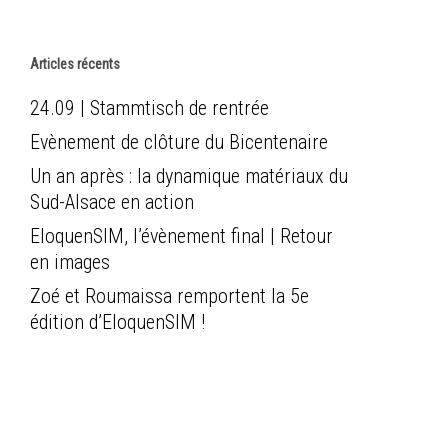
Articles récents
24.09 | Stammtisch de rentrée
Evènement de clôture du Bicentenaire
Un an après : la dynamique matériaux du
Sud-Alsace en action
EloquenSIM, l’évènement final | Retour
en images
Zoé et Roumaissa remportent la 5e
édition d’EloquenSIM !