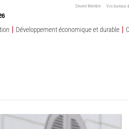
Devenir Membre
Vos bureaux à
tion
Développement économique et durable
C