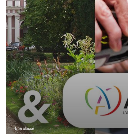
Non classé