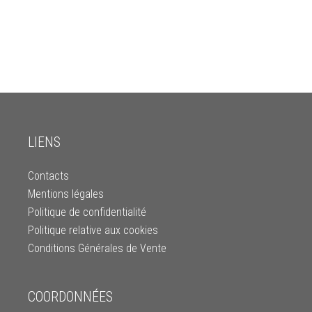
LIENS
Contacts
Mentions légales
Politique de confidentialité
Politique relative aux cookies
Conditions Générales de Vente
COORDONNÉES