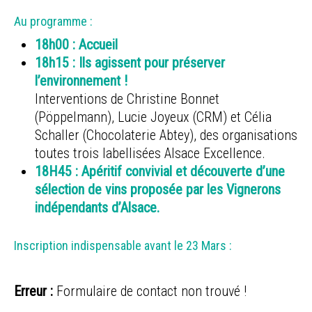
Au programme :
18h00 : Accueil
18h15 : Ils agissent pour préserver
l’environnement !
Interventions de Christine Bonnet
(Pöppelmann), Lucie Joyeux (CRM) et Célia
Schaller (Chocolaterie Abtey), des organisations
toutes trois labellisées Alsace Excellence.
18H45 : Apéritif convivial et découverte d’une
sélection de vins proposée par les Vignerons
indépendants d’Alsace.
Inscription indispensable avant le 23 Mars :
Erreur :
Formulaire de contact non trouvé !