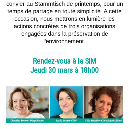
convier au Stammtisch de printemps, pour un
temps de partage en toute simplicité. A cette
occasion, nous mettrons en lumière les
actions concrètes de trois organisations
engagées dans la préservation de
l’environnement.
Rendez-vous à la SIM
Jeudi 30 mars à 18h00