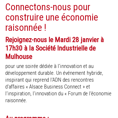
Connectons-nous pour
construire une économie
raisonnée !
Rejoignez-nous le
Mardi 28 janvier à
17h30 à la Société Industrielle de
Mulhouse
pour une soirée dédiée à l’innovation et au
développement durable. Un événement hybride,
inspirant qui reprend l’ADN des rencontres
d’affaires « Alsace Business Connect » et
l’inspiration, l’innovation du « Forum de l’économie
raisonnée.