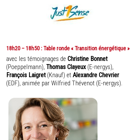
18h20 – 18h50 : Table ronde « Transition énergétique »
avec les témoignages de
Christine Bonnet
(Poeppelmann),
Thomas Clayeux
(E-nergys),
François Laigret
(Knauf) et
Alexandre Chevrier
(EDF), animée par Wilfried Thévenot (E-nergys).