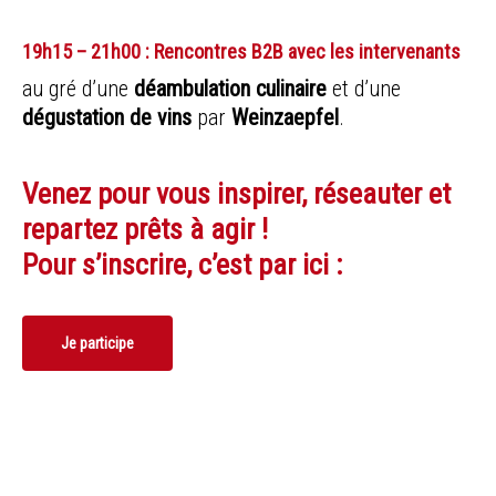
19h15 – 21h00 : Rencontres B2B avec les intervenants
au gré d’une
déambulation culinaire
et d’une
dégustation de vins
par
Weinzaepfel
.
Venez pour vous inspirer, réseauter et
repartez prêts à agir !
Pour s’inscrire, c’est par ici :
Je participe