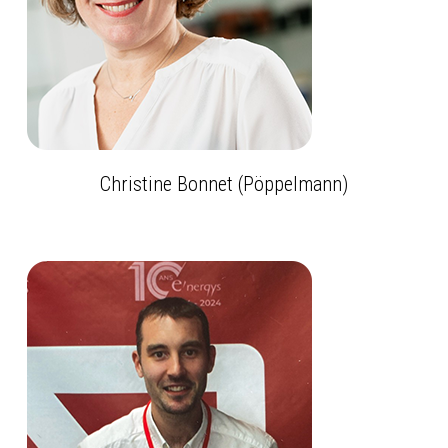
Christine Bonnet (Pöppelmann)