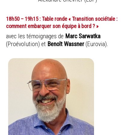
18h50 – 19h15 : Table ronde « Transition sociétale :
comment embarquer son équipe à bord ? »
avec les témoignages de
Marc Sarwatka
(Proévolution) et
Benoît Wassner
(Eurovia).