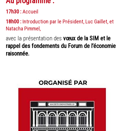
Au programme :
17h30 :
Accueil
18h00 :
Introduction par le Président, Luc Gaillet, et
Natacha Pimmel,
avec la présentation des
vœux de la SIM et le
rappel des fondements du Forum de l’économie
raisonnée.