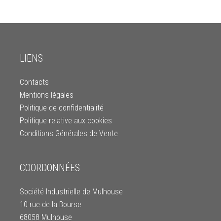
LIENS
Contacts
Mentions légales
Politique de confidentialité
Politique relative aux cookies
Conditions Générales de Vente
COORDONNÉES
Société Industrielle de Mulhouse
10 rue de la Bourse
68058 Mulhouse