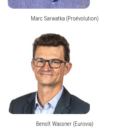
Marc Sarwatka (Proévolution)
Benoît Wassner (Eurovia)