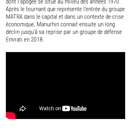
dont l’apogée se situe au milieu des années 1970.
Après le tournant que représente l’entrée du groupe
MATRA dans le capital et dans un contexte de crise
économique, Manurhin connait ensuite un long
déclin jusqu’à sa reprise par un groupe de défense
Emirati en 2018.