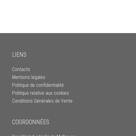
LIENS
Contacts
Mentions légales
Politique de confidentialité
Politique relative aux cookies
Conditions Générales de Vente
COORDONNÉES