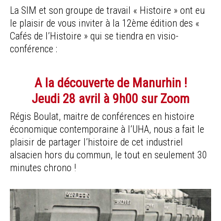
La SIM et son groupe de travail « Histoire » ont eu
le plaisir de vous inviter à la 12ème édition des «
Cafés de l’Histoire » qui se tiendra en visio-
conférence :
A la découverte de Manurhin !
Jeudi 28 avril à 9h00
sur Zoom
Régis Boulat, maitre de conférences en histoire
économique contemporaine à l’UHA, nous a fait le
plaisir de partager l’histoire de cet industriel
alsacien hors du commun, le tout en seulement 30
minutes chrono !