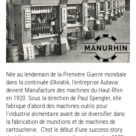
Née au lendemain de la Première Guerre mondiale
dans la continuée d’Aviatik, l’entreprise Autavia
devient Manufacture des machines du Haut-Rhin
en 1920. Sous la direction de Paul Spengler, elle
fabrique d’abord des machines-outils pour
l’industrie alimentaire avant de se diversifier dans
la fabrication de munitions et de machines de
cartoucherie. C’est le début d’une success-story