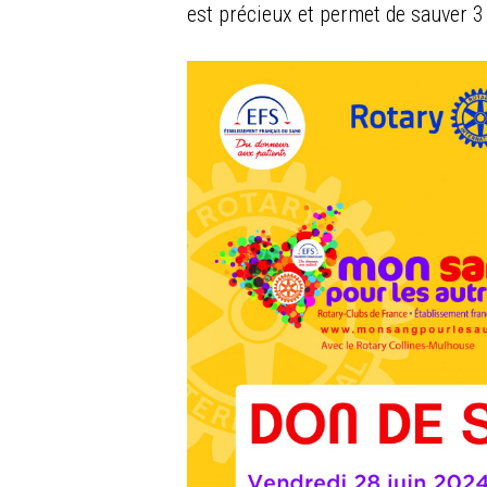
est précieux et permet de sauver 3 