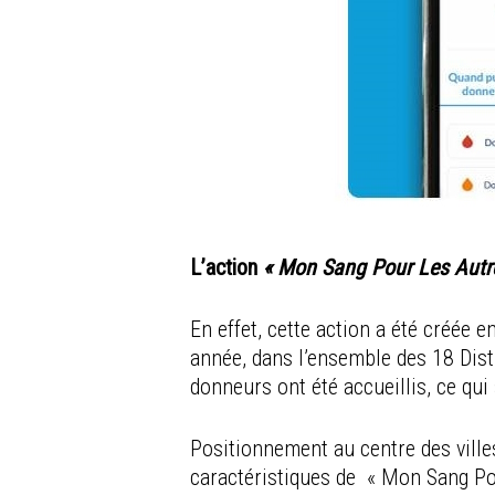
L’action
« Mon Sang Pour Les Autr
En effet, cette action a été créée 
année, dans l’ensemble des 18 Dis
donneurs ont été accueillis, ce qui
Positionnement au centre des ville
caractéristiques de « Mon Sang Pour