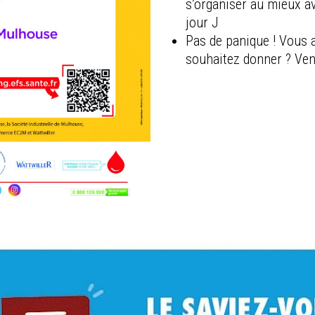
s’organiser au mieux a
jour J
Pas de panique ! Vous 
souhaitez donner ? Ven