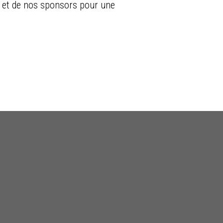
s et de nos sponsors pour une