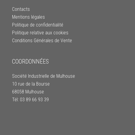
Contacts
Mentions légales
Politique de confidentialité
Politique relative aux cookies
Conditions Générales de Vente
COORDONNÉES
Société Industrielle de Mulhouse
10 rue de la Bourse
68058 Mulhouse
Tél: 03 89 66 93 39