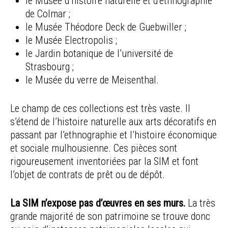
le Musée d’histoire naturelle et d’ethnographie
de Colmar ;
le Musée Théodore Deck de Guebwiller ;
le Musée Electropolis ;
le Jardin botanique de l’université de
Strasbourg ;
le Musée du verre de Meisenthal.
Le champ de ces collections est très vaste. Il
s’étend de l’histoire naturelle aux arts décoratifs en
passant par l’ethnographie et l’histoire économique
et sociale mulhousienne. Ces pièces sont
rigoureusement inventoriées par la SIM et font
l’objet de contrats de prêt ou de dépôt.
La SIM n’expose pas d’œuvres en ses murs.
La très
grande majorité de son patrimoine se trouve donc