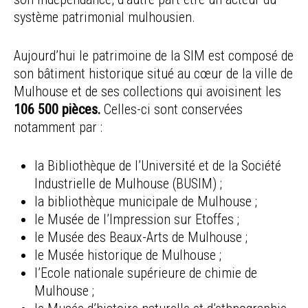
système patrimonial mulhousien.
Aujourd’hui le patrimoine de la SIM est composé de
son bâtiment historique situé au cœur de la ville de
Mulhouse et de ses collections qui avoisinent les
106 500 pièces.
Celles-ci sont conservées
notamment par :
la Bibliothèque de l’Université et de la Société
Industrielle de Mulhouse (BUSIM) ;
la bibliothèque municipale de Mulhouse ;
le Musée de l’Impression sur Etoffes ;
le Musée des Beaux-Arts de Mulhouse ;
le Musée historique de Mulhouse ;
l’Ecole nationale supérieure de chimie de
Mulhouse ;