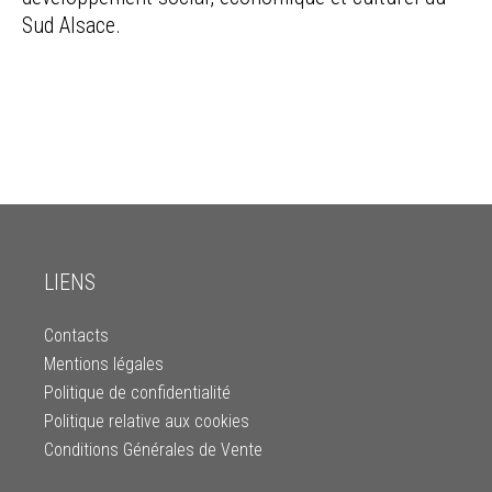
Sud Alsace.
LIENS
Contacts
Mentions légales
Politique de confidentialité
Politique relative aux cookies
Conditions Générales de Vente