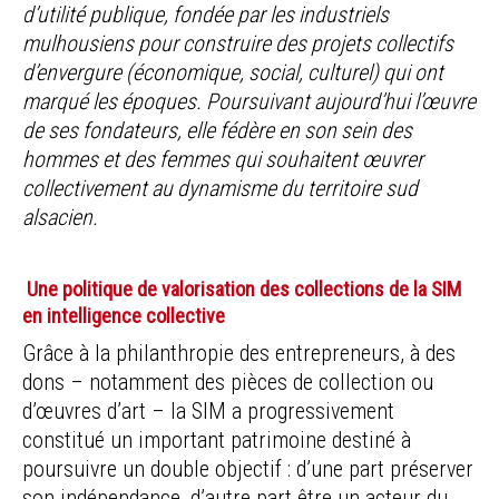
d’utilité publique, fondée par les industriels
mulhousiens pour construire des projets collectifs
d’envergure (économique, social, culturel) qui ont
marqué les époques. Poursuivant aujourd’hui l’œuvre
de ses fondateurs, elle fédère en son sein des
hommes et des femmes qui souhaitent œuvrer
collectivement au dynamisme du territoire sud
alsacien.
Une politique de valorisation des collections de la SIM
en intelligence collective
Grâce à la philanthropie des entrepreneurs, à des
dons – notamment des pièces de collection ou
d’œuvres d’art – la SIM a progressivement
constitué un important patrimoine destiné à
poursuivre un double objectif : d’une part préserver
son indépendance, d’autre part être un acteur du