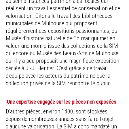
au sein d’instances patrimoniales locales qui
réalisent un travail essentiel de conservation et de
valorisation. Citons le travail des bibliothèques
municipales de Mulhouse qui proposent
régulièrement des expositions passionnantes, du
Musée d’histoire naturelle de Colmar qui met en
valeur une momie issue des collections de la SIM
ou encore du Musée des Beaux-Arts de Mulhouse
qui il y a peu proposait une magnifique exposition
dédiée à J.-J. Henner. C’est grâce à ce travail
d’équipe avec les acteurs du patrimoine que la
collection privée de la SIM rencontre le public.
Une expertise engagée sur les pièces non exposées
D’autres pièces, environ 1400, sont stockées
depuis de nombreuses années sans faire l’objet
d’aucune valorisation. La SIM a donc mandaté un