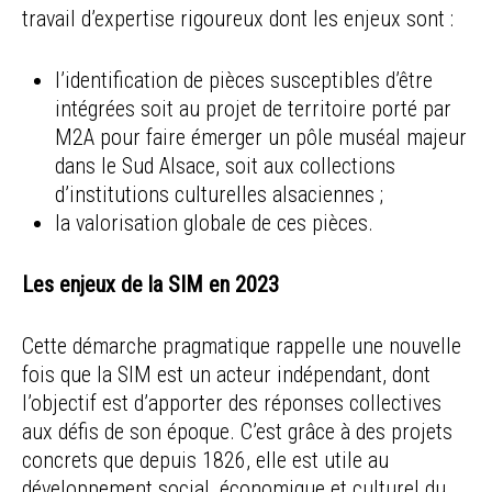
travail d’expertise rigoureux dont les enjeux sont :
l’identification de pièces susceptibles d’être
intégrées soit au projet de territoire porté par
M2A pour faire émerger un pôle muséal majeur
dans le Sud Alsace, soit aux collections
d’institutions culturelles alsaciennes ;
la valorisation globale de ces pièces.
Les enjeux de la SIM en 2023
Cette démarche pragmatique rappelle une nouvelle
fois que la SIM est un acteur indépendant, dont
l’objectif est d’apporter des réponses collectives
aux défis de son époque. C’est grâce à des projets
concrets que depuis 1826, elle est utile au
développement social, économique et culturel du