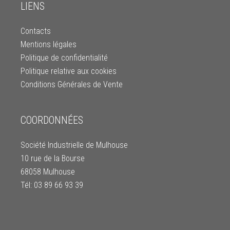
LIENS
Contacts
Mentions légales
Politique de confidentialité
Politique relative aux cookies
Conditions Générales de Vente
COORDONNÉES
Société Industrielle de Mulhouse
10 rue de la Bourse
68058 Mulhouse
Tél: 03 89 66 93 39